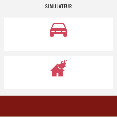
SIMULATEUR