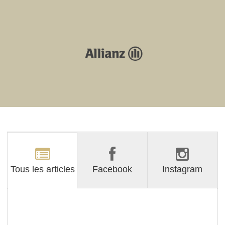
Tous les articles
Facebook
Instagram