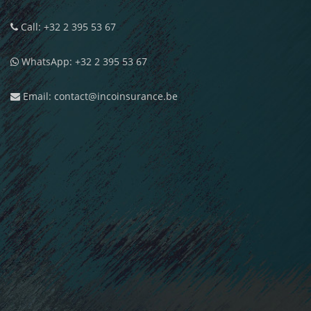
Call: +32 2 395 53 67
WhatsApp: +32 2 395 53 67
Email: contact@incoinsurance.be