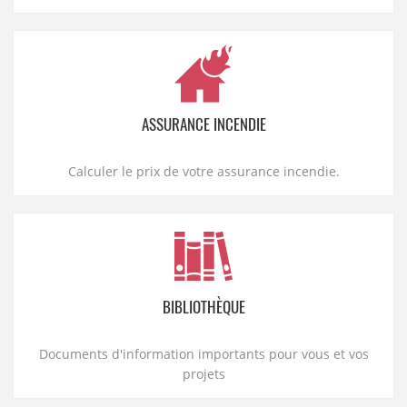
ASSURANCE INCENDIE
Calculer le prix de votre assurance incendie.
BIBLIOTHÈQUE
Documents d'information importants pour vous et vos
projets