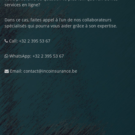
services en ligne?
Dans ce cas, faites appel à l’un de nos collaborateurs
spécialisés qui pourra vous aider grâce à son expertise.
Call: +32 2 395 53 67
WhatsApp: +32 2 395 53 67
Email: contact@incoinsurance.be