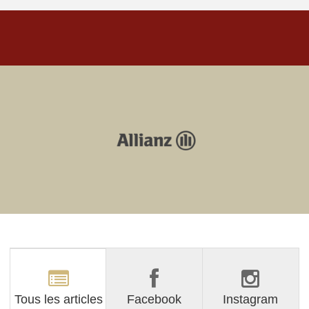
Tous les articles
Facebook
Instagram