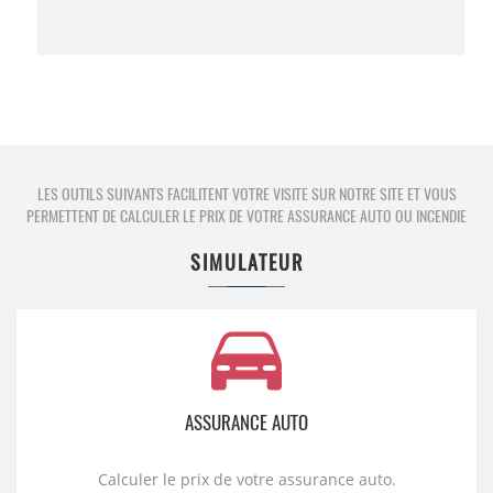
LES OUTILS SUIVANTS FACILITENT VOTRE VISITE SUR NOTRE SITE ET VOUS
PERMETTENT DE CALCULER LE PRIX DE VOTRE ASSURANCE AUTO OU INCENDIE
SIMULATEUR
ASSURANCE AUTO
Calculer le prix de votre assurance auto.