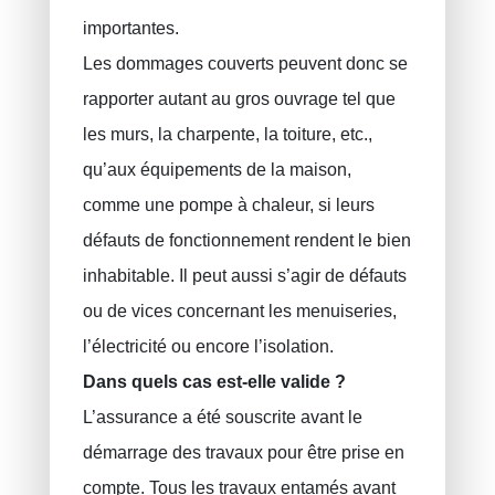
importantes.
Les dommages couverts peuvent donc se
rapporter autant au gros ouvrage tel que
les murs, la charpente, la toiture, etc.,
qu’aux équipements de la maison,
comme une pompe à chaleur, si leurs
défauts de fonctionnement rendent le bien
inhabitable. Il peut aussi s’agir de défauts
ou de vices concernant les menuiseries,
l’électricité ou encore l’isolation.
Dans quels cas est-elle valide ?
L’assurance a été souscrite avant le
démarrage des travaux pour être prise en
compte. Tous les travaux entamés avant