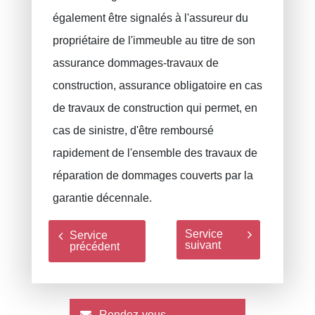
également être signalés à l'assureur du
propriétaire de l'immeuble au titre de son
assurance dommages-travaux de
construction, assurance obligatoire en cas
de travaux de construction qui permet, en
cas de sinistre, d'être remboursé
rapidement de l'ensemble des travaux de
réparation de dommages couverts par la
garantie décennale.
Service
Service
suivant
précédent
Rendez-vous