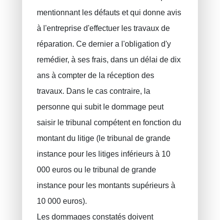
mentionnant les défauts et qui donne avis
à l'entreprise d'effectuer les travaux de
réparation. Ce dernier a l'obligation d'y
remédier, à ses frais, dans un délai de dix
ans à compter de la réception des
travaux. Dans le cas contraire, la
personne qui subit le dommage peut
saisir le tribunal compétent en fonction du
montant du litige (le tribunal de grande
instance pour les litiges inférieurs à 10
000 euros ou le tribunal de grande
instance pour les montants supérieurs à
10 000 euros).
Les dommages constatés doivent