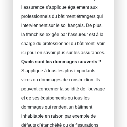
PLCI pour les indépendants
l’assurance s’applique également aux
EIP pour les sociétés
professionnels du bâtiment étrangers qui
INAMI pour les médecins
interviennent sur le sol français. De plus,
la franchise exigée par l’assureur est à la
charge du professionnel du bâtiment. Voir
ici pour en savoir plus sur les assurances.
Quels sont les dommages couverts ?
S’applique à tous les plus importants
vices ou dommages de construction. Ils
peuvent concerner la solidité de l'ouvrage
et de ses équipements ou tous les
dommages qui rendent un bâtiment
inhabitable en raison par exemple de
défauts d’étanchéité ou de fissurations