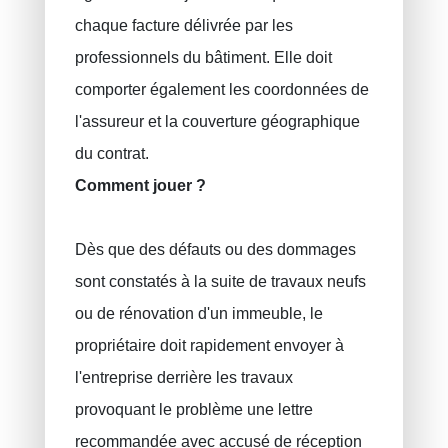
chaque facture délivrée par les
professionnels du bâtiment. Elle doit
comporter également les coordonnées de
l'assureur et la couverture géographique
du contrat.
Comment jouer ?
Dès que des défauts ou des dommages
sont constatés à la suite de travaux neufs
ou de rénovation d'un immeuble, le
propriétaire doit rapidement envoyer à
l'entreprise derrière les travaux
provoquant le problème une lettre
recommandée avec accusé de réception