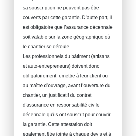
sa souscription ne peuvent pas être
couverts par cette garantie. D’autre part, il
est obligatoire que l’assurance décennale
soit valable sur la zone géographique où
le chantier se déroule.
Les professionnels du bâtiment (artisans
et auto-entrepreneurs) doivent donc
obligatoirement remettre à leur client ou
au maître d’ouvrage, avant l’ouverture du
chantier, un justificatif du contrat
d'assurance en responsabilité civile
décennale qu'ils ont souscrit pour couvrir
la garantie. Cette attestation doit
également être jointe à chaque devis et à