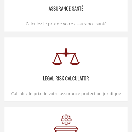
INAMI pour les médecins
ASSURANCE SANTÉ
Calculez le prix de votre assurance santé
LEGAL RISK CALCULATOR
Calculez le prix de votre assurance protection juridique