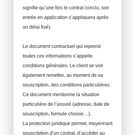
signifie qu’une fois le contrat conclu, son
entrée en application s’appliquera après
un délai fixé).
Le document contractuel qui reprend
toutes ces informations s’appelle
conditions générales. Le client se voit
également remettre, au moment de sa
souscription, des conditions particulières.
Ce document mentionne la situation
particulière de l’assuré (adresse, date de
souscription, formule choisie…).
La protection juridique permet, moyennant
souscription d’un contrat, d’accéder au