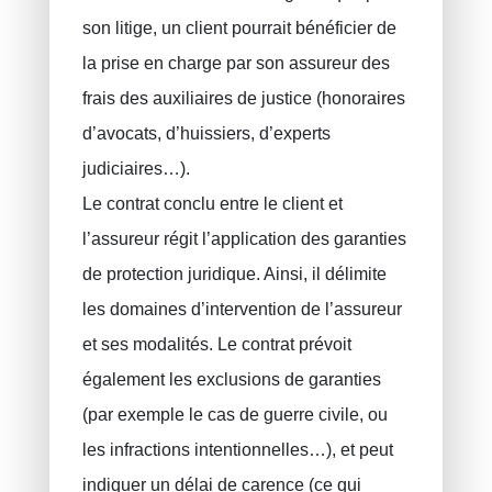
son litige, un client pourrait bénéficier de
la prise en charge par son assureur des
frais des auxiliaires de justice (honoraires
d’avocats, d’huissiers, d’experts
judiciaires…).
Le contrat conclu entre le client et
l’assureur régit l’application des garanties
de protection juridique. Ainsi, il délimite
les domaines d’intervention de l’assureur
et ses modalités. Le contrat prévoit
également les exclusions de garanties
(par exemple le cas de guerre civile, ou
les infractions intentionnelles…), et peut
indiquer un délai de carence (ce qui