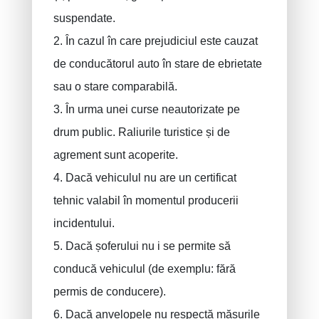
suspendate.
2. În cazul în care prejudiciul este cauzat
de conducătorul auto în stare de ebrietate
sau o stare comparabilă.
3. În urma unei curse neautorizate pe
drum public. Raliurile turistice și de
agrement sunt acoperite.
4. Dacă vehiculul nu are un certificat
tehnic valabil în momentul producerii
incidentului.
5. Dacă șoferului nu i se permite să
conducă vehiculul (de exemplu: fără
permis de conducere).
6. Dacă anvelopele nu respectă măsurile