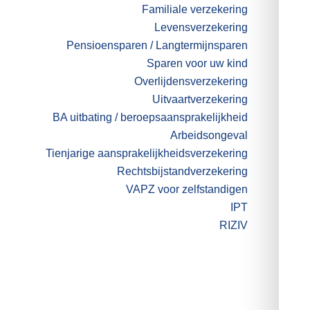
Familiale verzekering
Levensverzekering
Pensioensparen / Langtermijnsparen
Sparen voor uw kind
Overlijdensverzekering
Uitvaartverzekering
BA uitbating / beroepsaansprakelijkheid
Arbeidsongeval
Tienjarige aansprakelijkheidsverzekering
Rechtsbijstandverzekering
VAPZ voor zelfstandigen
IPT
RIZIV