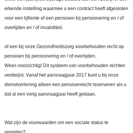
erkende instelling waarmee u een contract heeft afgesloten
voor een lijfrente of een pensioen bij pensionering en / of
overlijden en / of invaliditeit.
of een bij onze Gezondheidszorg voorbehouden recht op
pensioen bij pensionering en / of overlijden.
Wees voorzichtig! Dit systeem van voorbehouden rechten
verdwijnt. Vanaf het aanvraagjaar 2017 kunt u bij onze
dienstverlening alleen een pensioenrecht reserveren als u
dat al een vorig aanvraagjaar heeft gedaan.
Wat zijn de voorwaarden om een ​​sociale status te
genieten?