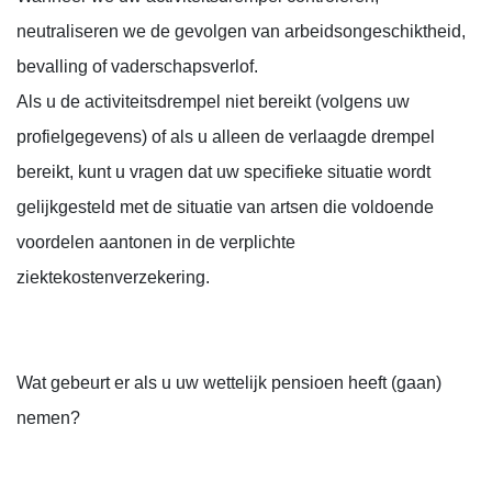
neutraliseren we de gevolgen van arbeidsongeschiktheid,
bevalling of vaderschapsverlof.
Als u de activiteitsdrempel niet bereikt (volgens uw
profielgegevens) of als u alleen de verlaagde drempel
bereikt, kunt u vragen dat uw specifieke situatie wordt
gelijkgesteld met de situatie van artsen die voldoende
voordelen aantonen in de verplichte
ziektekostenverzekering.
Wat gebeurt er als u uw wettelijk pensioen heeft (gaan)
nemen?