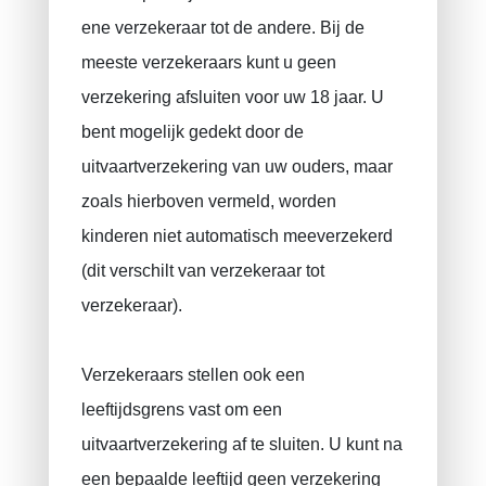
ene verzekeraar tot de andere. Bij de
meeste verzekeraars kunt u geen
verzekering afsluiten voor uw 18 jaar. U
bent mogelijk gedekt door de
uitvaartverzekering van uw ouders, maar
zoals hierboven vermeld, worden
kinderen niet automatisch meeverzekerd
(dit verschilt van verzekeraar tot
verzekeraar).
Verzekeraars stellen ook een
leeftijdsgrens vast om een ​​
uitvaartverzekering af te sluiten. U kunt na
een bepaalde leeftijd geen verzekering