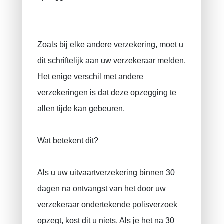
Zoals bij elke andere verzekering, moet u
dit schriftelijk aan uw verzekeraar melden.
Het enige verschil met andere
verzekeringen is dat deze opzegging te
allen tijde kan gebeuren.
Wat betekent dit?
Als u uw uitvaartverzekering binnen 30
dagen na ontvangst van het door uw
verzekeraar ondertekende polisverzoek
opzegt, kost dit u niets. Als je het na 30