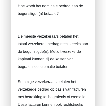
Hoe wordt het nominale bedrag aan de
begunstigde(n) betaald?
De meeste verzekeraars betalen het
totaal verzekerde bedrag rechtstreeks aan
de begunstigde(n). Met dit verzekerde
kapitaal kunnen zij de kosten van
begrafenis of crematie betalen.
Sommige verzekeraars betalen het
verzekerde bedrag op basis van facturen
met betrekking tot begrafenis of crematie.
Deze facturen kunnen ook rechtstreeks