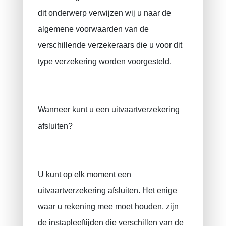
dit onderwerp verwijzen wij u naar de
algemene voorwaarden van de
verschillende verzekeraars die u voor dit
type verzekering worden voorgesteld.
Wanneer kunt u een uitvaartverzekering
afsluiten?
U kunt op elk moment een
uitvaartverzekering afsluiten. Het enige
waar u rekening mee moet houden, zijn
de instapleeftijden die verschillen van de