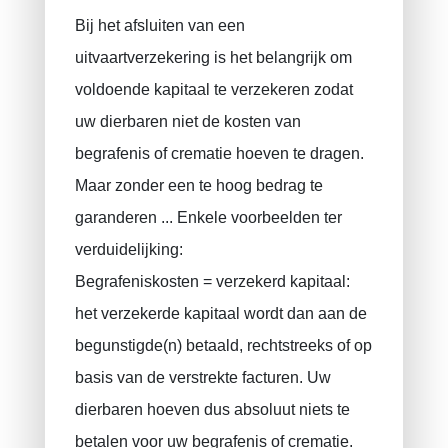
Bij het afsluiten van een
uitvaartverzekering is het belangrijk om
voldoende kapitaal te verzekeren zodat
uw dierbaren niet de kosten van
begrafenis of crematie hoeven te dragen.
Maar zonder een te hoog bedrag te
garanderen ... Enkele voorbeelden ter
verduidelijking:
Begrafeniskosten = verzekerd kapitaal:
het verzekerde kapitaal wordt dan aan de
begunstigde(n) betaald, rechtstreeks of op
basis van de verstrekte facturen. Uw
dierbaren hoeven dus absoluut niets te
betalen voor uw begrafenis of crematie.