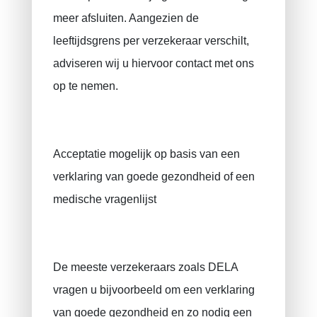
meer afsluiten. Aangezien de
leeftijdsgrens per verzekeraar verschilt,
adviseren wij u hiervoor contact met ons
op te nemen.
Acceptatie mogelijk op basis van een
verklaring van goede gezondheid of een
medische vragenlijst
De meeste verzekeraars zoals DELA
vragen u bijvoorbeeld om een ​​verklaring
van goede gezondheid en zo nodig een