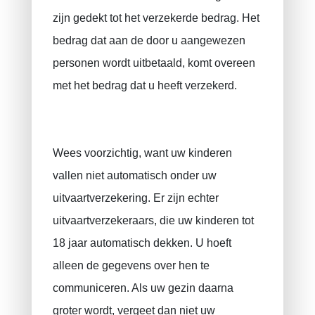
zijn gedekt tot het verzekerde bedrag. Het
bedrag dat aan de door u aangewezen
personen wordt uitbetaald, komt overeen
met het bedrag dat u heeft verzekerd.
Wees voorzichtig, want uw kinderen
vallen niet automatisch onder uw
uitvaartverzekering. Er zijn echter
uitvaartverzekeraars, die uw kinderen tot
18 jaar automatisch dekken. U hoeft
alleen de gegevens over hen te
communiceren. Als uw gezin daarna
groter wordt, vergeet dan niet uw