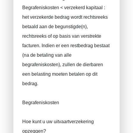
Begrafeniskosten < verzekerd kapitaal :
het verzekerde bedrag wordt rechtsreeks
betaald aan de begunstigde(n),
rechtsreeks of op basis van verstrekte
facturen. Indien er een restbedrag bestaat
(na de betaling van alle
begrafeniskosten), zullen de dierbaren
een belasting moeten betalen op dit
bedrag.
Begrafeniskosten
Hoe kunt u uw uitvaartverzekering
opzeggen?