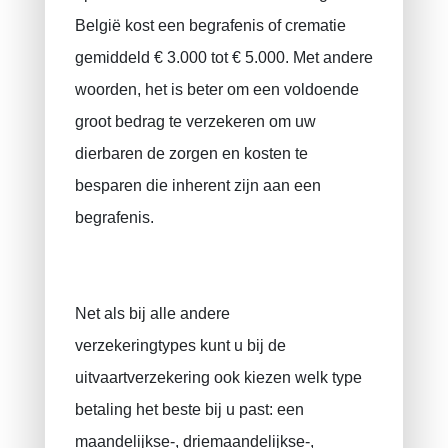
België kost een begrafenis of crematie
gemiddeld € 3.000 tot € 5.000. Met andere
woorden, het is beter om een ​​voldoende
groot bedrag te verzekeren om uw
dierbaren de zorgen en kosten te
besparen die inherent zijn aan een
begrafenis.
Net als bij alle andere
verzekeringtypes kunt u bij de
uitvaartverzekering ook kiezen welk type
betaling het beste bij u past: een
maandelijkse-, driemaandelijkse-,