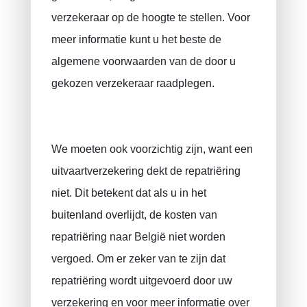
verzekeraar op de hoogte te stellen. Voor
meer informatie kunt u het beste de
algemene voorwaarden van de door u
gekozen verzekeraar raadplegen.
We moeten ook voorzichtig zijn, want een
uitvaartverzekering dekt de repatriëring
niet. Dit betekent dat als u in het
buitenland overlijdt, de kosten van
repatriëring naar België niet worden
vergoed. Om er zeker van te zijn dat
repatriëring wordt uitgevoerd door uw
verzekering en voor meer informatie over