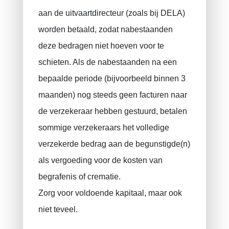
aan de uitvaartdirecteur (zoals bij DELA)
worden betaald, zodat nabestaanden
deze bedragen niet hoeven voor te
schieten. Als de nabestaanden na een
bepaalde periode (bijvoorbeeld binnen 3
maanden) nog steeds geen facturen naar
de verzekeraar hebben gestuurd, betalen
sommige verzekeraars het volledige
verzekerde bedrag aan de begunstigde(n)
als vergoeding voor de kosten van
begrafenis of crematie.
Zorg voor voldoende kapitaal, maar ook
niet teveel.