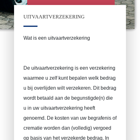
UITVAARTVERZEKERING
Wat is een uitvaartverzekering
De uitvaartverzekering is een verzekering
waarmee u zelf kunt bepalen welk bedrag
u bij overlijden wilt verzekeren. Dit bedrag
wordt betaald aan de begunstigde(n) die
u in uw uitvaartverzekering heeft
genoemd. De kosten van uw begrafenis of
crematie worden dan (volledig) vergoed
op basis van het verzekerde bedrag. In