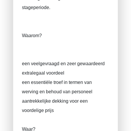
stageperiode.
Waarom?
een veelgevraagd en zeer gewaardeerd
extralegaal voordeel
een essentiële troef in termen van
werving en behoud van personeel
aantrekkelijke dekking voor een
voordelige prijs
Waar?